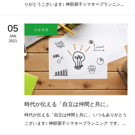
りがとうございます♪ 神部朋子☆マネープランニン...
05
メルマガ
JAN
2021
時代が伝える「自立は仲間と共に」
時代が伝える「自立は仲間と共に」 いつもありがとう
ございます♪ 神部朋子☆マネープランニング です。...