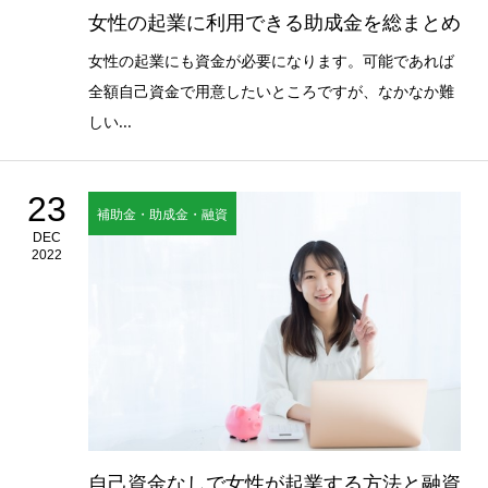
女性の起業に利用できる助成金を総まとめ
女性の起業にも資金が必要になります。可能であれば
全額自己資金で用意したいところですが、なかなか難
しい...
23
補助金・助成金・融資
DEC
2022
自己資金なしで女性が起業する方法と融資