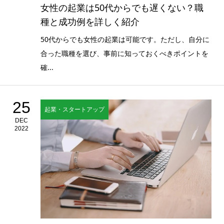
女性の起業は50代からでも遅くない？職
種と成功例を詳しく紹介
50代からでも女性の起業は可能です。ただし、自分に
合った職種を選び、事前に知っておくべきポイントを
確...
25
起業・スタートアップ
DEC
2022