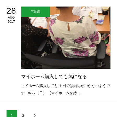
28
不動産
AUG
2017
マイホーム購入しても気になる
マイホーム購入しても １回では納得がいかないようで
す 8/27（日） 【マイホームを持...
1
2
