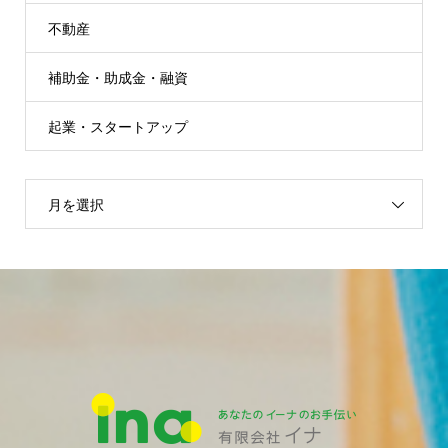
不動産
補助金・助成金・融資
起業・スタートアップ
月を選択