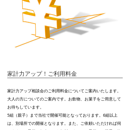
家計力アップ！ご利用料金
家計力アップ相談会のご利用料金についてご案内いたします。
大人の方についてのご案内です。お飲物、お菓子をご用意して
お待ちしています。
5組（親子）まで当社で開催可能となっております。6組以上
は、別場所での開催となります。また、ご依頼いただければ伺