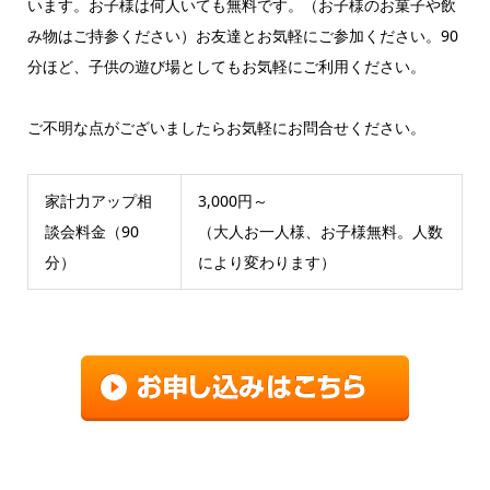
います。お子様は何人いても無料です。（お子様のお菓子や飲
み物はご持参ください）お友達とお気軽にご参加ください。90
分ほど、子供の遊び場としてもお気軽にご利用ください。
ご不明な点がございましたらお気軽にお問合せください。
家計力アップ相
3,000円～
談会料金（90
（大人お一人様、お子様無料。人数
分）
により変わります）