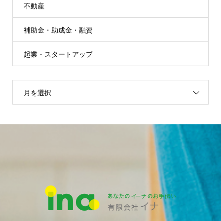
不動産
補助金・助成金・融資
起業・スタートアップ
月を選択