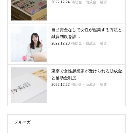
補助金・助成金・融資
2022.12.24
自己資金なしで女性が起業する方法と
融資制度を詳...
補助金・助成金・融資
2022.12.23
東京で女性起業家が受けられる助成金
と補助金制度...
補助金・助成金・融資
2022.12.22
メルマガ