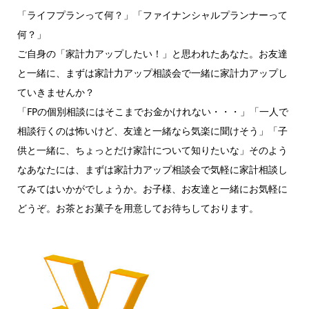
「ライフプランって何？」「ファイナンシャルプランナーって
何？」
ご自身の「家計力アップしたい！」と思われたあなた。お友達
と一緒に、まずは家計力アップ相談会で一緒に家計力アップし
ていきませんか？
「FPの個別相談にはそこまでお金かけれない・・・」「一人で
相談行くのは怖いけど、友達と一緒なら気楽に聞けそう」「子
供と一緒に、ちょっとだけ家計について知りたいな」そのよう
なあなたには、まずは家計力アップ相談会で気軽に家計相談し
てみてはいかがでしょうか。お子様、お友達と一緒にお気軽に
どうぞ。お茶とお菓子を用意してお待ちしております。