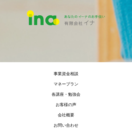
事業資金相談
マネープラン
各講座・勉強会
お客様の声
会社概要
お問い合わせ