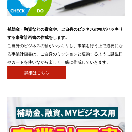
補助金・融資などの資金や、ご自身のビジネスの軸がハッキリ
する事業計画書の作成をします。
ご自身のビジネスの軸がハッキリし、事業を行う上で必要にな
る事業計画書は、ご自身のミッションと連動するように誕生日
やカードを使いながら楽しく一緒に作成していきます。
詳細はこちら