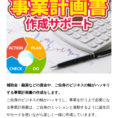
補助金・融資などの資金や、ご自身のビジネスの軸がハッキリ
する事業計画書の作成をします。
ご自身のビジネスの軸がハッキリし、事業を行う上で必要にな
る事業計画書は、ご自身のミッションと連動するように誕生日
やカードを使いながら楽しく一緒に作成していきます。