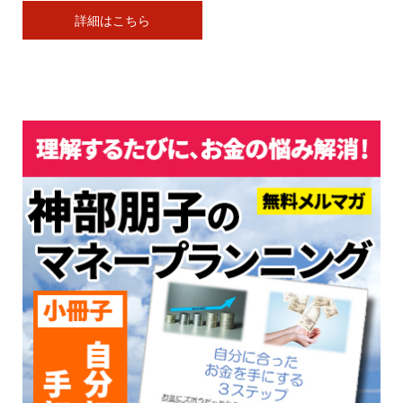
詳細はこちら