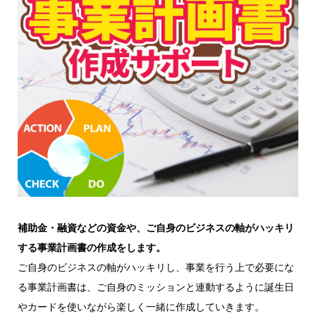
補助金・融資などの資金や、ご自身のビジネスの軸がハッキリ
する事業計画書の作成をします。
ご自身のビジネスの軸がハッキリし、事業を行う上で必要にな
る事業計画書は、ご自身のミッションと連動するように誕生日
やカードを使いながら楽しく一緒に作成していきます。