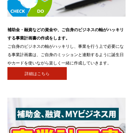
補助金・融資などの資金や、ご自身のビジネスの軸がハッキリ
する事業計画書の作成をします。
ご自身のビジネスの軸がハッキリし、事業を行う上で必要にな
る事業計画書は、ご自身のミッションと連動するように誕生日
やカードを使いながら楽しく一緒に作成していきます。
詳細はこちら