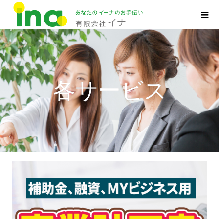
各サービス