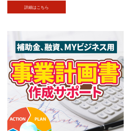
詳細はこちら