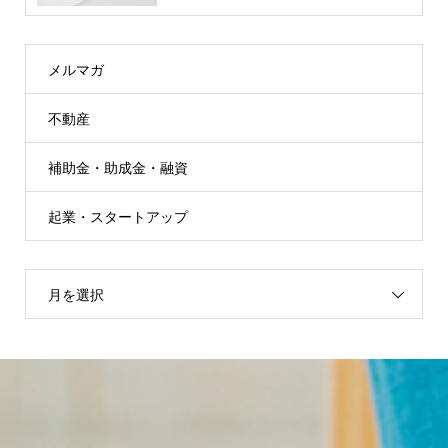
メルマガ
不動産
補助金・助成金・融資
起業・スタートアップ
月を選択