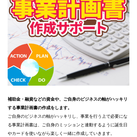
補助金・融資などの資金や、ご自身のビジネスの軸がハッキリ
する事業計画書の作成をします。
ご自身のビジネスの軸がハッキリし、事業を行う上で必要にな
る事業計画書は、ご自身のミッションと連動するように誕生日
やカードを使いながら楽しく一緒に作成していきます。