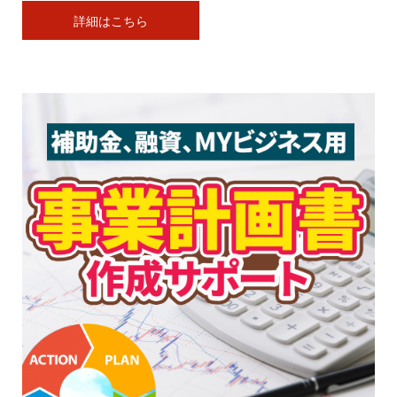
詳細はこちら